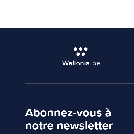
Abonnez-vous à
notre newsletter