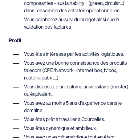
composantes « sustainability » (green, circular…)
dans l’ensemble des activités opérationnelles.
Vous collaborez au suivi du budget ainsi que la
validation des factures
Profil
Vous êtes intéressé par les activités logistiques.
Vous avez une bonne connaissance des produits
telecom (CPE/Network : internet box, tv box,
routers, pabx ….)
Vous disposez d’un diplôme universitaire (master)
ou équivalent.
Vous avez au moins 5 ans d’expérience dans le
domaine
Vous êtes prêt à travailler à Courcelles.
Vous êtes dynamique et ambitieux.
Vous avez un esprit analytique tout en étant