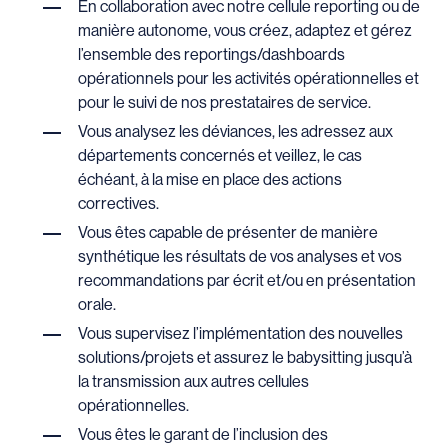
En collaboration avec notre cellule reporting ou de
manière autonome, vous créez, adaptez et gérez
l’ensemble des reportings/dashboards
opérationnels pour les activités opérationnelles et
pour le suivi de nos prestataires de service.
Vous analysez les déviances, les adressez aux
départements concernés et veillez, le cas
échéant, à la mise en place des actions
correctives.
Vous êtes capable de présenter de manière
synthétique les résultats de vos analyses et vos
recommandations par écrit et/ou en présentation
orale.
Vous supervisez l’implémentation des nouvelles
solutions/projets et assurez le babysitting jusqu’à
la transmission aux autres cellules
opérationnelles.
Vous êtes le garant de l’inclusion des