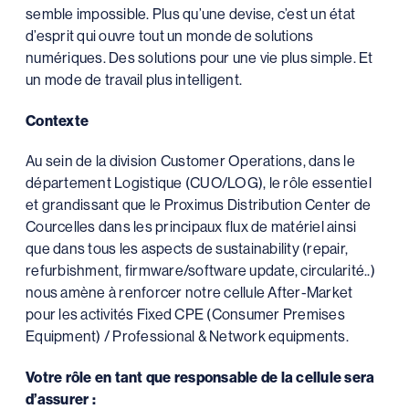
semble impossible. Plus qu’une devise, c’est un état
d’esprit qui ouvre tout un monde de solutions
numériques. Des solutions pour une vie plus simple. Et
un mode de travail plus intelligent.
Contexte
Au sein de la division Customer Operations, dans le
département Logistique (CUO/LOG), le rôle essentiel
et grandissant que le Proximus Distribution Center de
Courcelles dans les principaux flux de matériel ainsi
que dans tous les aspects de sustainability (repair,
refurbishment, firmware/software update, circularité..)
nous amène à renforcer notre cellule After-Market
pour les activités Fixed CPE (Consumer Premises
Equipment) / Professional & Network equipments.
Votre rôle en tant que responsable de la cellule sera
d’assurer :