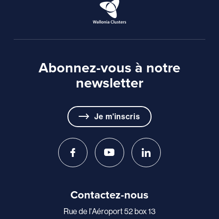
Abonnez-vous à notre
newsletter
Je m'inscris
Contactez-nous
Rue de l'Aéroport 52 box 13