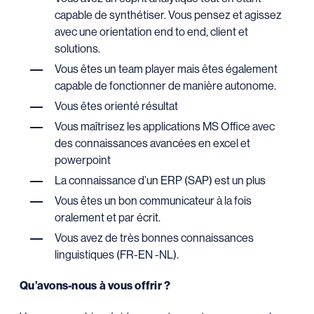
capable de synthétiser. Vous pensez et agissez
avec une orientation end to end, client et
solutions.
Vous êtes un team player mais êtes également
capable de fonctionner de manière autonome.
Vous êtes orienté résultat
Vous maîtrisez les applications MS Office avec
des connaissances avancées en excel et
powerpoint
La connaissance d’un ERP (SAP) est un plus
Vous êtes un bon communicateur à la fois
oralement et par écrit.
Vous avez de très bonnes connaissances
linguistiques (FR-EN -NL).
Qu’avons-nous à vous offrir ?