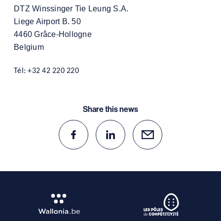
DTZ Winssinger Tie Leung S.A.
Liege Airport B. 50
4460 Grâce-Hollogne
Belgium
Tél: +32 42 220 220
Share this news