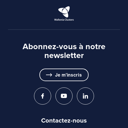
Abonnez-vous à notre
newsletter
Je m'inscris
Contactez-nous