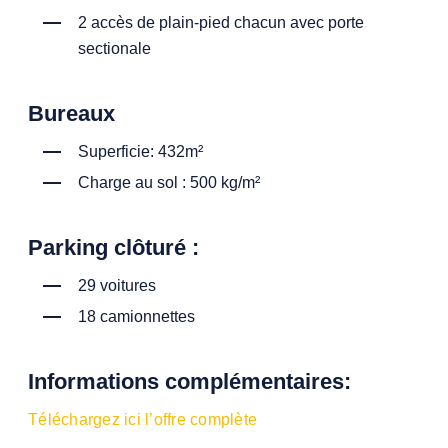
2 accès de plain-pied chacun avec porte
sectionale
Bureaux
Superficie: 432m²
Charge au sol : 500 kg/m²
Parking clôturé :
29 voitures
18 camionnettes
Informations complémentaires:
Téléchargez ici l’offre complète