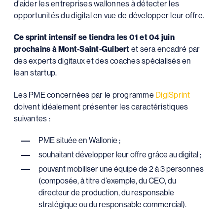
d’aider les entreprises wallonnes à détecter les
opportunités du digital en vue de développer leur offre.
Ce sprint intensif se tiendra les 01 et 04 juin
prochains à Mont-Saint-Guibert
et sera encadré par
des experts digitaux et des coaches spécialisés en
lean startup.
Les PME concernées par le programme
DigiSprint
doivent idéalement présenter les caractéristiques
suivantes :
PME située en Wallonie ;
souhaitant développer leur offre grâce au digital ;
pouvant mobiliser une équipe de 2 à 3 personnes
(composée, à titre d’exemple, du CEO, du
directeur de production, du responsable
stratégique ou du responsable commercial).