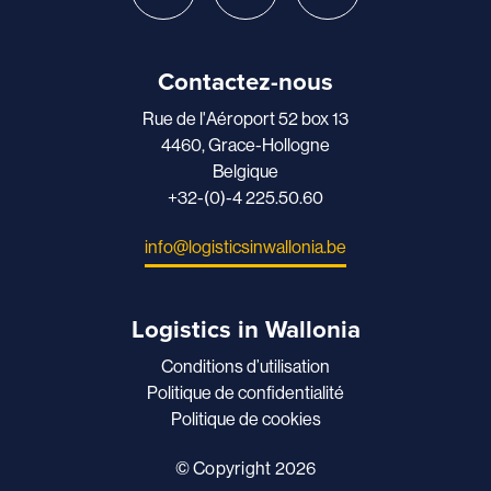
Contactez-nous
Rue de l'Aéroport 52 box 13
4460, Grace-Hollogne
Belgique
+32-(0)-4 225.50.60
info@logisticsinwallonia.be
Logistics in Wallonia
Conditions d’utilisation
Politique de confidentialité
Politique de cookies
© Copyright 2026