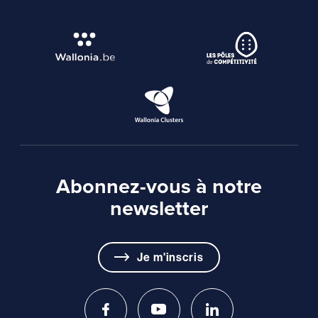
Abonnez-vous à notre
newsletter
Je m'inscris