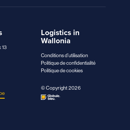
s
Logistics in
Wallonia
x 13
Conditions d’utilisation
Politique de confidentialité
Politique de cookies
© Copyright 2026
.be