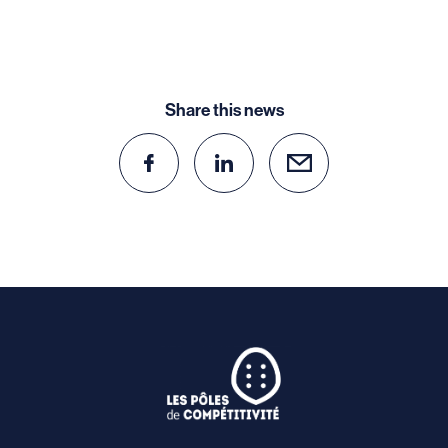
Share this news