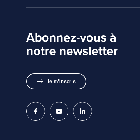
Abonnez-vous à
notre newsletter
Je m'inscris