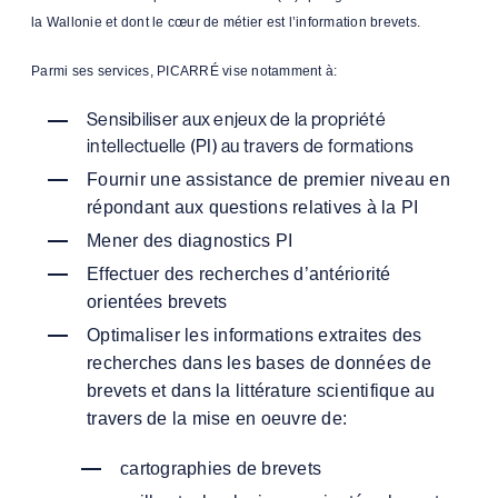
la Wallonie et dont le cœur de métier est l’information brevets.
Parmi ses services, PICARRÉ vise notamment à:
Sensibiliser aux enjeux de la propriété
intellectuelle (PI) au travers de formations
Fournir une assistance de premier niveau en
répondant aux questions relatives à la PI
Mener des diagnostics PI
Effectuer des recherches d’antériorité
orientées brevets
O
ptimaliser les informations extraites des
recherches dans les bases de données de
brevets et dans la littérature scientifique au
travers de la mise en oeuvre de:
cartographies de brevets