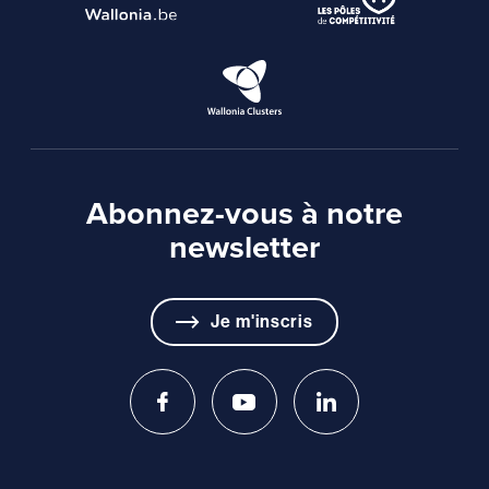
Abonnez-vous à notre
newsletter
Je m'inscris