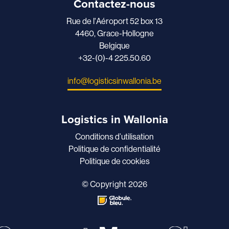
Contactez-nous
Rue de l'Aéroport 52 box 13
4460, Grace-Hollogne
Belgique
+32-(0)-4 225.50.60
info@logisticsinwallonia.be
Logistics in Wallonia
Conditions d’utilisation
Politique de confidentialité
Politique de cookies
© Copyright 2026