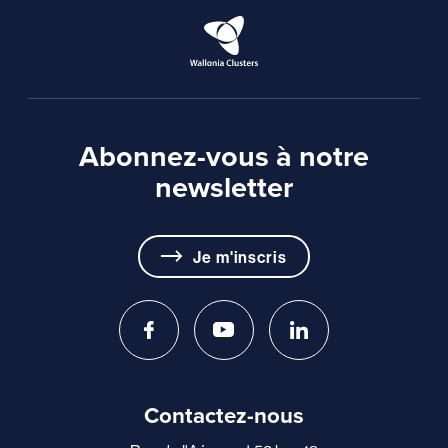
Abonnez-vous à notre
newsletter
Je m'inscris
Contactez-nous