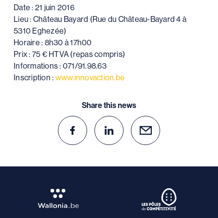
Date : 21 juin 2016
Lieu : Château Bayard (Rue du Château-Bayard 4 à
5310 Eghezée)
Horaire : 8h30 à 17h00
Prix : 75 € HTVA (repas compris)
Informations : 071/91.98.63
Inscription :
www.innovaction.be
Share this news