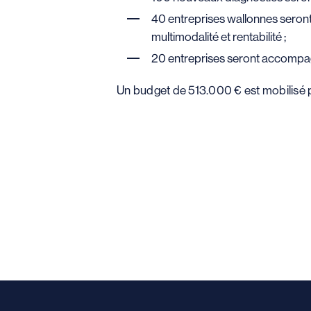
40 entreprises wallonnes sero
multimodalité et rentabilité ;
20 entreprises seront accompa
Un budget de 513.000 € est mobilisé p