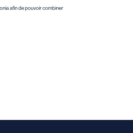
nia afin de pouvoir combiner