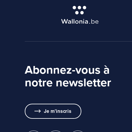
Abonnez-vous à
notre newsletter
Je m'inscris