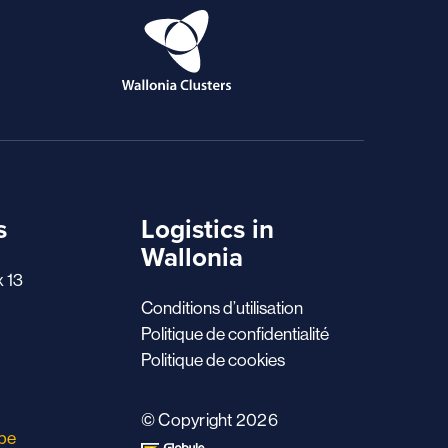
s
Logistics in
Wallonia
x 13
Conditions d’utilisation
Politique de confidentialité
Politique de cookies
© Copyright 2026
.be