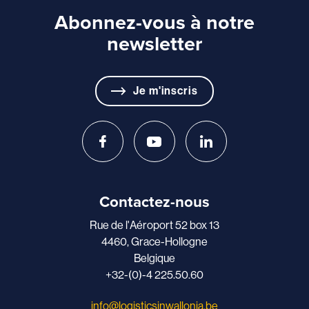
Abonnez-vous à notre
newsletter
Je m'inscris
Contactez-nous
Rue de l'Aéroport 52 box 13
4460, Grace-Hollogne
Belgique
+32-(0)-4 225.50.60
info@logisticsinwallonia.be