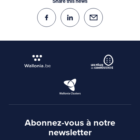
Share this news
Abonnez-vous à notre
newsletter