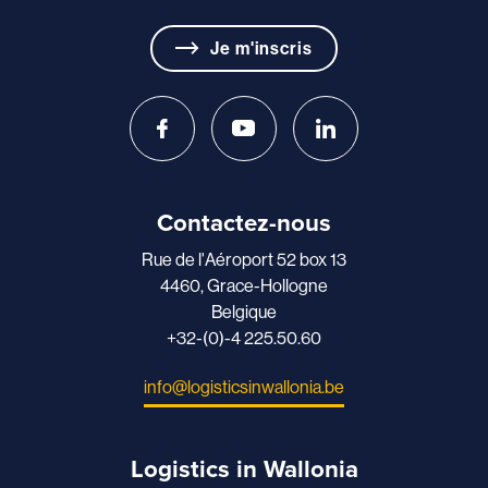
Je m'inscris
Contactez-nous
Rue de l'Aéroport 52 box 13
4460, Grace-Hollogne
Belgique
+32-(0)-4 225.50.60
info@logisticsinwallonia.be
Logistics in Wallonia