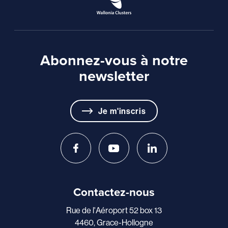
Abonnez-vous à notre
newsletter
Je m'inscris
Contactez-nous
Rue de l'Aéroport 52 box 13
4460, Grace-Hollogne