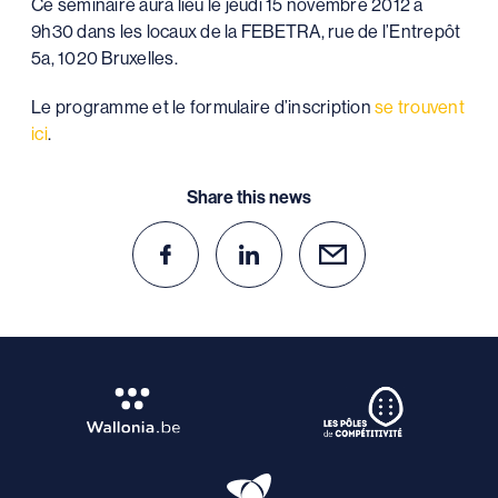
Ce séminaire aura lieu le jeudi 15 novembre 2012 à
9h30 dans les locaux de la FEBETRA, rue de l’Entrepôt
5a, 1020 Bruxelles.
Le programme et le formulaire d’inscription
se trouvent
ici
.
Share this news