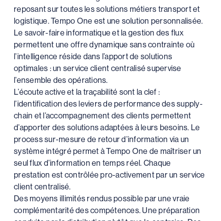
reposant sur toutes les solutions métiers transport et
logistique. Tempo One est une solution personnalisée.
Le savoir-faire informatique et la gestion des flux
permettent une offre dynamique sans contrainte où
l’intelligence réside dans l’apport de solutions
optimales : un service client centralisé supervise
l’ensemble des opérations.
L’écoute active et la traçabilité sont la clef :
l’identification des leviers de performance des supply-
chain et l’accompagnement des clients permettent
d’apporter des solutions adaptées à leurs besoins. Le
process sur-mesure de retour d’information via un
système intégré permet à Tempo One de maîtriser un
seul flux d’information en temps réel. Chaque
prestation est contrôlée pro-activement par un service
client centralisé.
Des moyens illimités rendus possible par une vraie
complémentarité des compétences. Une préparation