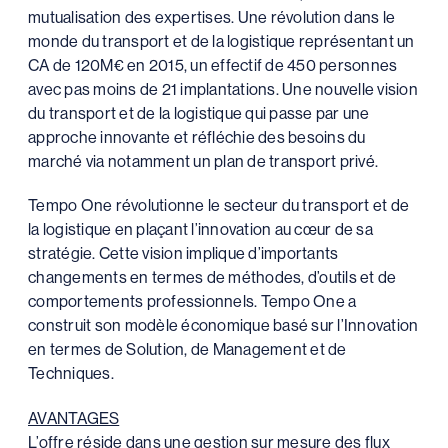
mutualisation des expertises. Une révolution dans le
monde du transport et de la logistique représentant un
CA de 120M€ en 2015, un effectif de 450 personnes
avec pas moins de 21 implantations. Une nouvelle vision
du transport et de la logistique qui passe par une
approche innovante et réfléchie des besoins du
marché via notamment un plan de transport privé.
Tempo One révolutionne le secteur du transport et de
la logistique en plaçant l’innovation au cœur de sa
stratégie. Cette vision implique d’importants
changements en termes de méthodes, d’outils et de
comportements professionnels. Tempo One a
construit son modèle économique basé sur l’Innovation
en termes de Solution, de Management et de
Techniques.
AVANTAGES
L’offre réside dans une gestion sur mesure des flux