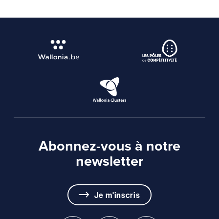
Abonnez-vous à notre
newsletter
Je m'inscris