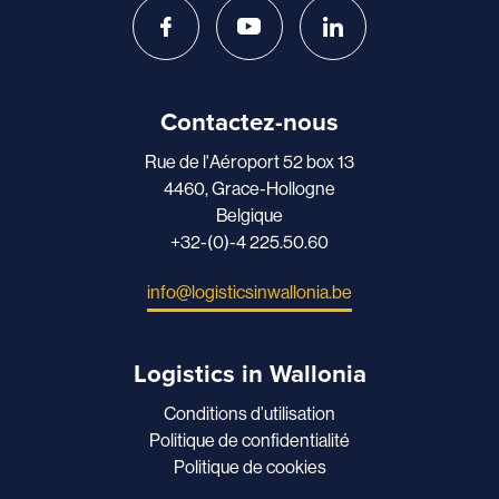
Contactez-nous
Rue de l'Aéroport 52 box 13
4460, Grace-Hollogne
Belgique
+32-(0)-4 225.50.60
info@logisticsinwallonia.be
Logistics in Wallonia
Conditions d’utilisation
Politique de confidentialité
Politique de cookies