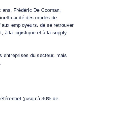
dix ans, Frédéric De Cooman,
’inefficacité des modes de
qu’aux employeurs, de se retrouver
 à la logistique et à la supply
s entreprises du secteur, mais
.
éférentiel (jusqu’à 30% de