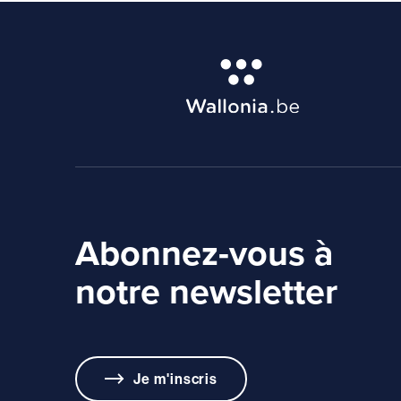
Abonnez-vous à
notre newsletter
Je m'inscris