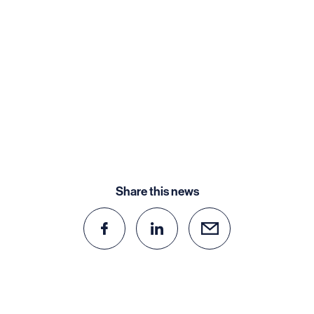
Share this news