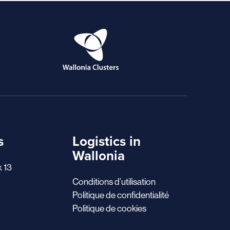
s
Logistics in
Wallonia
x 13
Conditions d’utilisation
Politique de confidentialité
Politique de cookies