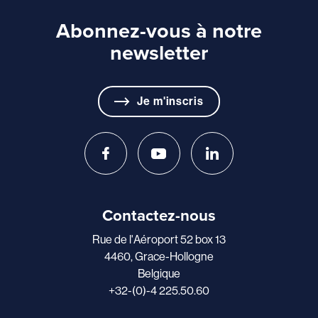
Abonnez-vous à notre
newsletter
Je m'inscris
Contactez-nous
Rue de l'Aéroport 52 box 13
4460, Grace-Hollogne
Belgique
+32-(0)-4 225.50.60