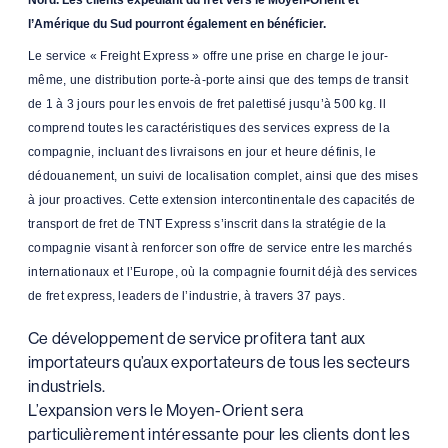
l’Amérique du Sud pourront également en bénéficier.
Le service « Freight Express » offre une prise en charge le jour-
même, une distribution porte-à-porte ainsi que des temps de transit
de 1 à 3 jours pour les envois de fret palettisé jusqu’à 500 kg. Il
comprend toutes les caractéristiques des services express de la
compagnie, incluant des livraisons en jour et heure définis, le
dédouanement, un suivi de localisation complet, ainsi que des mises
à jour proactives. Cette extension intercontinentale des capacités de
transport de fret de TNT Express s’inscrit dans la stratégie de la
compagnie visant à renforcer son offre de service entre les marchés
internationaux et l’Europe, où la compagnie fournit déjà des services
de fret express, leaders de l’industrie, à travers 37 pays.
Ce développement de service profitera tant aux
importateurs qu’aux exportateurs de tous les secteurs
industriels.
L’expansion vers le Moyen-Orient sera
particulièrement intéressante pour les clients dont les