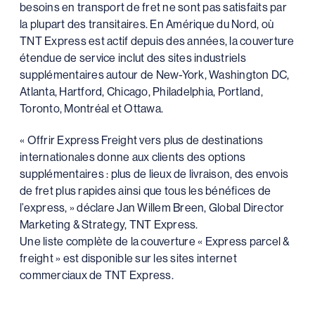
besoins en transport de fret ne sont pas satisfaits par
la plupart des transitaires. En Amérique du Nord, où
TNT Express est actif depuis des années, la couverture
étendue de service inclut des sites industriels
supplémentaires autour de New-York, Washington DC,
Atlanta, Hartford, Chicago, Philadelphia, Portland,
Toronto, Montréal et Ottawa.
« Offrir Express Freight vers plus de destinations
internationales donne aux clients des options
supplémentaires : plus de lieux de livraison, des envois
de fret plus rapides ainsi que tous les bénéfices de
l’express, » déclare Jan Willem Breen, Global Director
Marketing & Strategy, TNT Express.
Une liste complète de la couverture « Express parcel &
freight » est disponible sur les sites internet
commerciaux de TNT Express.