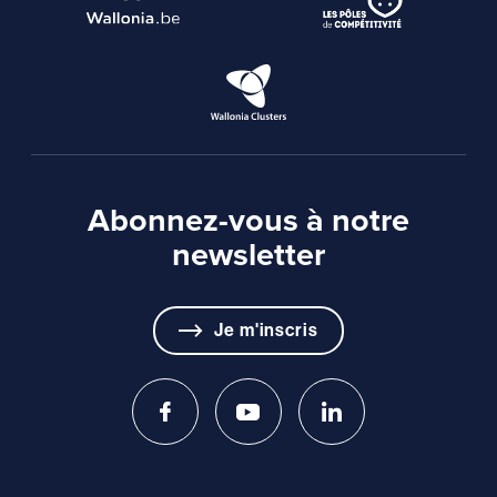
Abonnez-vous à notre
newsletter
Je m'inscris