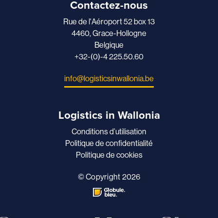
Contactez-nous
Rue de l'Aéroport 52 box 13
4460, Grace-Hollogne
Belgique
+32-(0)-4 225.50.60
info@logisticsinwallonia.be
Logistics in Wallonia
Conditions d’utilisation
Politique de confidentialité
Politique de cookies
© Copyright 2026