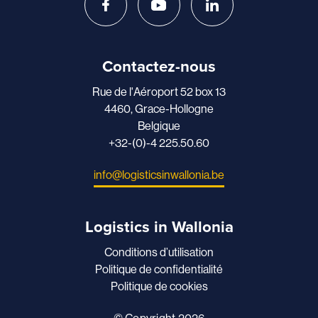
Contactez-nous
Rue de l'Aéroport 52 box 13
4460, Grace-Hollogne
Belgique
+32-(0)-4 225.50.60
info@logisticsinwallonia.be
Logistics in Wallonia
Conditions d’utilisation
Politique de confidentialité
Politique de cookies
© Copyright 2026