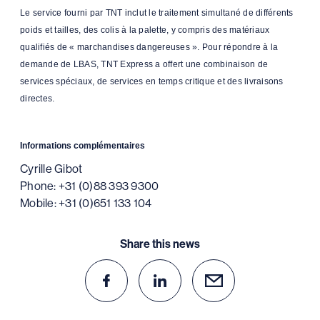
Le service fourni par TNT inclut le traitement simultané de différents
poids et tailles, des colis à la palette, y compris des matériaux
qualifiés de « marchandises dangereuses ». Pour répondre à la
demande de LBAS, TNT Express a offert une combinaison de
services spéciaux, de services en temps critique et des livraisons
directes.
Informations complémentaires
Cyrille Gibot
Phone: +31 (0)88 393 9300
Mobile: +31 (0)651 133 104
Share this news