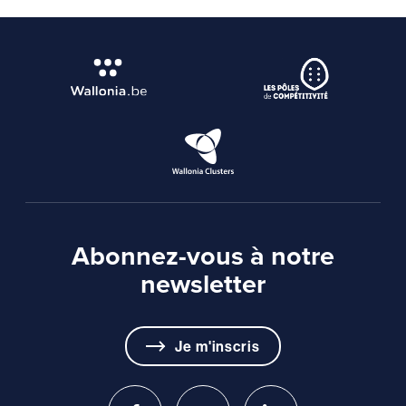
Abonnez-vous à notre
newsletter
Je m'inscris