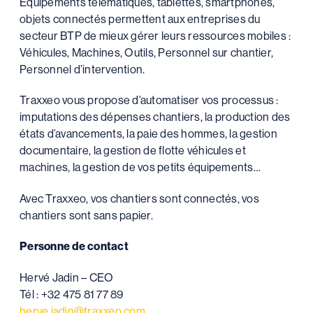
Equipements télématiques, tablettes, smartphones,
objets connectés permettent aux entreprises du
secteur BTP de mieux gérer leurs ressources mobiles :
Véhicules, Machines, Outils, Personnel sur chantier,
Personnel d’intervention.
Traxxeo vous propose d’automatiser vos processus :
imputations des dépenses chantiers, la production des
états d’avancements, la paie des hommes, la gestion
documentaire, la gestion de flotte véhicules et
machines, la gestion de vos petits équipements…
Avec Traxxeo, vos chantiers sont connectés, vos
chantiers sont sans papier.
Personne de contact
Hervé Jadin – CEO
Tél : +32 475 81 77 89
herve.jadin@traxxeo.com