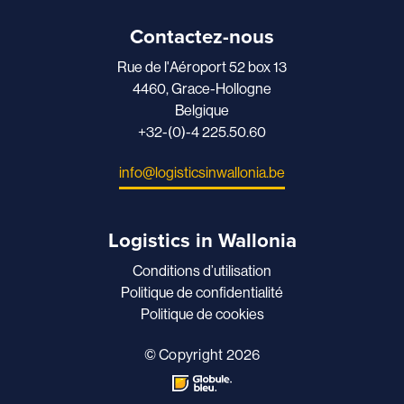
Contactez-nous
Rue de l'Aéroport 52 box 13
4460, Grace-Hollogne
Belgique
+32-(0)-4 225.50.60
info@logisticsinwallonia.be
Logistics in Wallonia
Conditions d’utilisation
Politique de confidentialité
Politique de cookies
© Copyright 2026