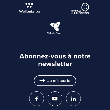
Abonnez-vous à notre
newsletter
Je m'inscris