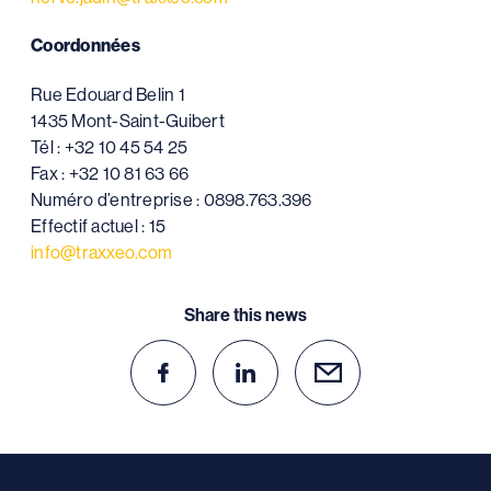
Coordonnées
Rue Edouard Belin 1
1435 Mont-Saint-Guibert
Tél : +32 10 45 54 25
Fax : +32 10 81 63 66
Numéro d’entreprise : 0898.763.396
Effectif actuel : 15
info@traxxeo.com
Share this news