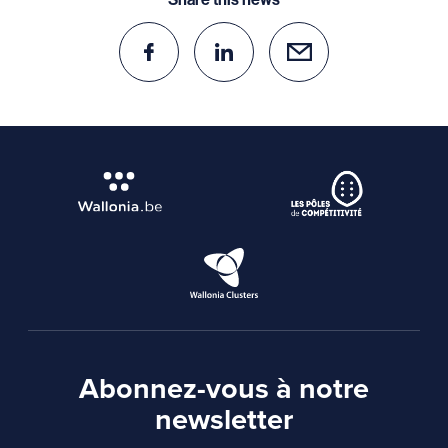
Abonnez-vous à notre
newsletter