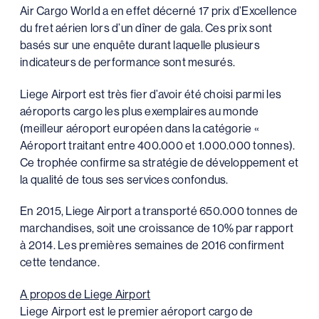
Air Cargo World a en effet décerné 17 prix d’Excellence
du fret aérien lors d’un dîner de gala. Ces prix sont
basés sur une enquête durant laquelle plusieurs
indicateurs de performance sont mesurés.
Liege Airport est très fier d’avoir été choisi parmi les
aéroports cargo les plus exemplaires au monde
(meilleur aéroport européen dans la catégorie «
Aéroport traitant entre 400.000 et 1.000.000 tonnes).
Ce trophée confirme sa stratégie de développement et
la qualité de tous ses services confondus.
En 2015, Liege Airport a transporté 650.000 tonnes de
marchandises, soit une croissance de 10% par rapport
à 2014. Les premières semaines de 2016 confirment
cette tendance.
A propos de Liege Airport
Liege Airport est le premier aéroport cargo de