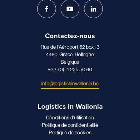
Contactez-nous
Rue de l'Aéroport 52 box 13
4460, Grace-Hollogne
Belgique
+32-(0)-4 225.50.60
info@logisticsinwallonia.be
Logistics in Wallonia
Conditions d’utilisation
Politique de confidentialité
Politique de cookies