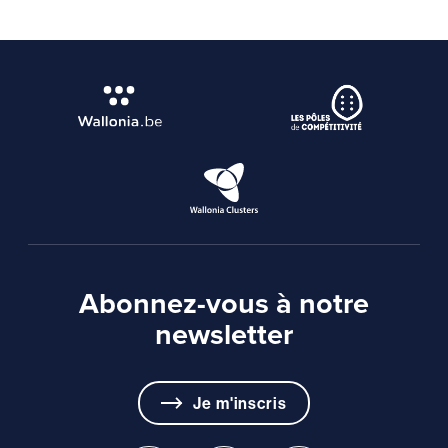
Abonnez-vous à notre
newsletter
Je m'inscris