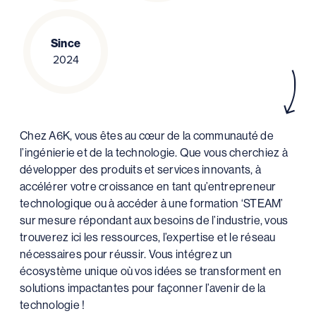
Since
2024
Chez A6K, vous êtes au cœur de la communauté de
l’ingénierie et de la technologie. Que vous cherchiez à
développer des produits et services innovants, à
accélérer votre croissance en tant qu’entrepreneur
technologique ou à accéder à une formation ‘STEAM’
sur mesure répondant aux besoins de l’industrie, vous
trouverez ici les ressources, l’expertise et le réseau
nécessaires pour réussir. Vous intégrez un
écosystème unique où vos idées se transforment en
solutions impactantes pour façonner l’avenir de la
technologie !