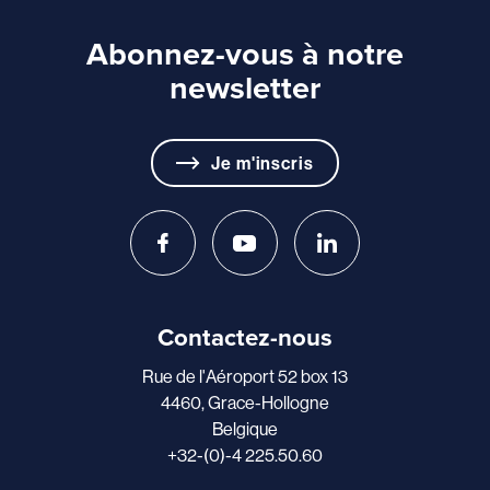
Abonnez-vous à notre
newsletter
Je m'inscris
Contactez-nous
Rue de l'Aéroport 52 box 13
4460, Grace-Hollogne
Belgique
+32-(0)-4 225.50.60