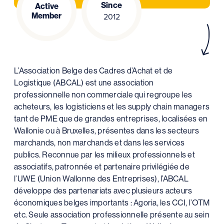
Since
Active
Member
2012
L’Association Belge des Cadres d’Achat et de
Logistique (ABCAL) est une association
professionnelle non commerciale qui regroupe les
acheteurs, les logisticiens et les supply chain managers
tant de PME que de grandes entreprises, localisées en
Wallonie ou à Bruxelles, présentes dans les secteurs
marchands, non marchands et dans les services
publics. Reconnue par les milieux professionnels et
associatifs, patronnée et partenaire privilégiée de
l’UWE (Union Wallonne des Entreprises), l’ABCAL
développe des partenariats avec plusieurs acteurs
économiques belges importants : Agoria, les CCI, l’OTM
etc. Seule association professionnelle présente au sein