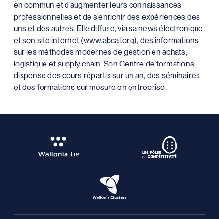
en commun et d’augmenter leurs connaissances
professionnelles et de s’enrichir des expériences des
uns et des autres. Elle diffuse, via sa news électronique
et son site internet (www.abcal.org), des informations
sur les méthodes modernes de gestion en achats,
logistique et supply chain. Son Centre de formations
dispense des cours répartis sur un an, des séminaires
et des formations sur mesure en entreprise.