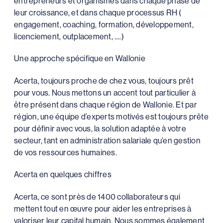
entrepreneurs et organismes dans chaque phase de
leur croissance, et dans chaque processus RH (
engagement, coaching, formation, développement,
licenciement, outplacement, ….)
Une approche spécifique en Wallonie
Acerta, toujours proche de chez vous, toujours prêt
pour vous. Nous mettons un accent tout particulier à
être présent dans chaque région de Wallonie. Et par
région, une équipe d’experts motivés est toujours prête
pour définir avec vous, la solution adaptée à votre
secteur, tant en administration salariale qu’en gestion
de vos ressources humaines.
Acerta en quelques chiffres
Acerta, ce sont près de 1400 collaborateurs qui
mettent tout en œuvre pour aider les entreprises à
valoriser leur capital humain. Nous sommes également