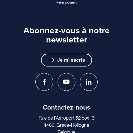
Abonnez-vous à notre
newsletter
Je m'inscris
Contactez-nous
Rue de l'Aéroport 52 box 13
4460, Grace-Hollogne
Belgique