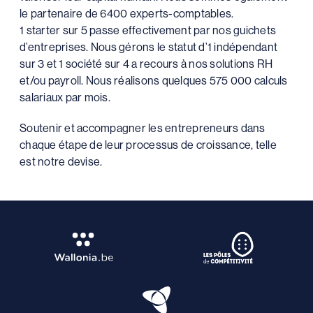
le partenaire de 6400 experts-comptables.
1 starter sur 5 passe effectivement par nos guichets
d’entreprises. Nous gérons le statut d’1 indépendant
sur 3 et 1 société sur 4 a recours à nos solutions RH
et/ou payroll. Nous réalisons quelques 575 000 calculs
salariaux par mois.
Soutenir et accompagner les entrepreneurs dans
chaque étape de leur processus de croissance, telle
est notre devise.