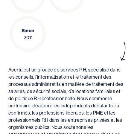
Since
2011
Acerta est un groupe de services RH, spécialisé dans
les conseils, l’informatisation et le traitement des
processus administratifs en matière de traitement des
salaires, de sécurité sociale, d’allocations familiales et
de politique RH professionnelle. Nous sommes le
partenaire idéal pour les indépendants débutants ou
confirmés, les professions libérales, les PME et les
professionnels RH dans les entreprises privées et les
organismes publics. Nous soutenons les