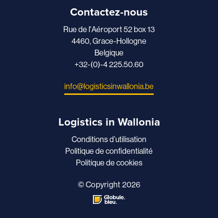
Contactez-nous
Rue de l'Aéroport 52 box 13
4460, Grace-Hollogne
Belgique
+32-(0)-4 225.50.60
info@logisticsinwallonia.be
Logistics in Wallonia
Conditions d’utilisation
Politique de confidentialité
Politique de cookies
© Copyright 2026