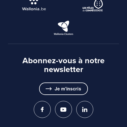
Abonnez-vous à notre
newsletter
Je m'inscris