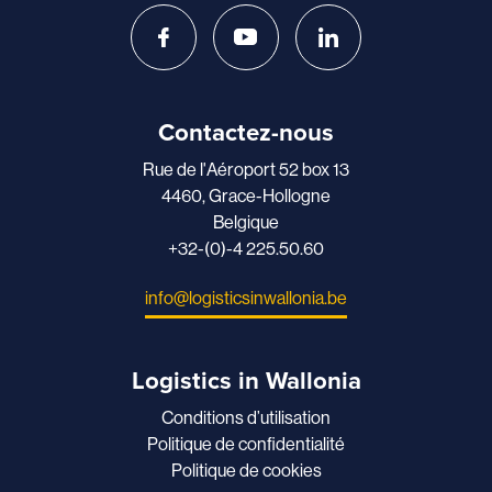
Contactez-nous
Rue de l'Aéroport 52 box 13
4460, Grace-Hollogne
Belgique
+32-(0)-4 225.50.60
info@logisticsinwallonia.be
Logistics in Wallonia
Conditions d’utilisation
Politique de confidentialité
Politique de cookies