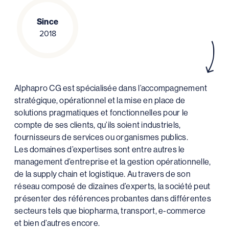
Since
2018
Alphapro CG est spécialisée dans l’accompagnement
stratégique, opérationnel et la mise en place de
solutions pragmatiques et fonctionnelles pour le
compte de ses clients, qu’ils soient industriels,
fournisseurs de services ou organismes publics.
Les domaines d’expertises sont entre autres le
management d’entreprise et la gestion opérationnelle,
de la supply chain et logistique. Au travers de son
réseau composé de dizaines d’experts, la société peut
présenter des références probantes dans différentes
secteurs tels que biopharma, transport, e-commerce
et bien d’autres encore.