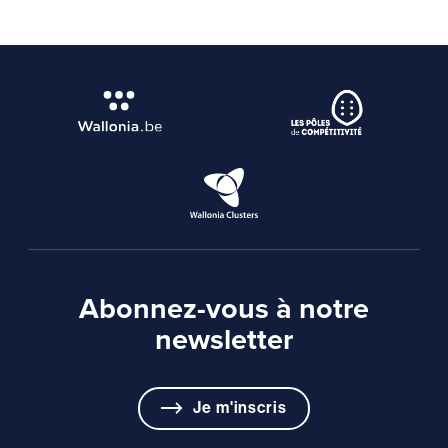
Abonnez-vous à notre
newsletter
Je m'inscris