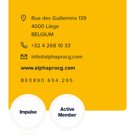
Rue des Guillemins 139
4000 Liège
BELGIUM
+32 4 268 10 33
info@alphaprocg.com
www.alphaprocg.com
BE0890.654.295
Active
Impulse
Member