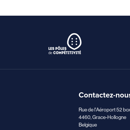
Contactez-nou
Rue de l'Aéroport 52 bo
4460, Grace-Hollogne
Belgique