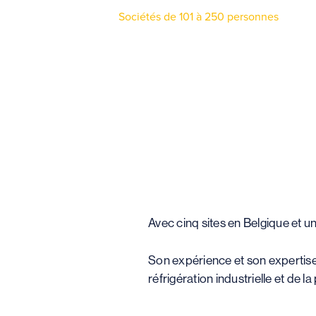
Sociétés de 101 à 250 personnes
Avec cinq sites en Belgique et u
Son expérience et son expertise 
réfrigération industrielle et de 