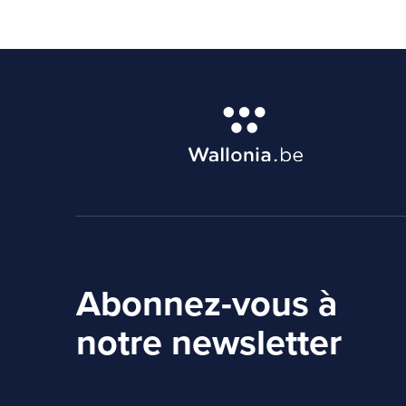
Abonnez-vous à
notre newsletter