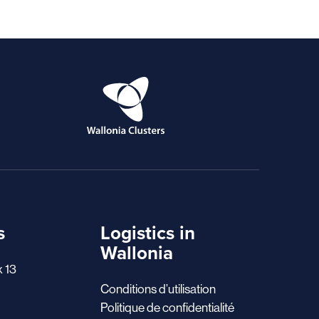
s
Logistics in
Wallonia
x 13
Conditions d’utilisation
Politique de confidentialité