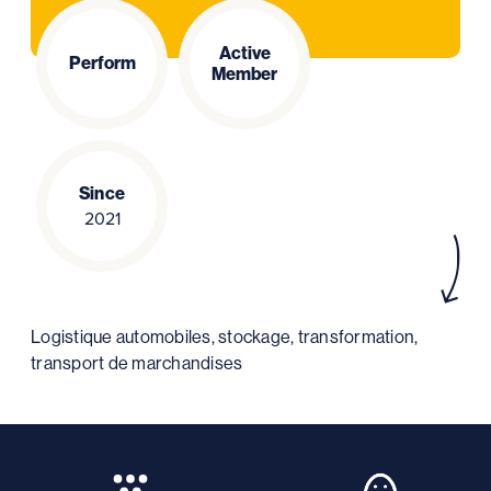
Active
Perform
Member
Since
2021
Logistique automobiles, stockage, transformation,
transport de marchandises