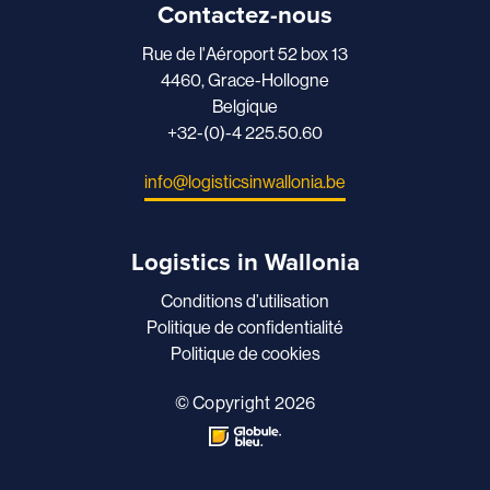
Contactez-nous
Rue de l'Aéroport 52 box 13
4460, Grace-Hollogne
Belgique
+32-(0)-4 225.50.60
info@logisticsinwallonia.be
Logistics in Wallonia
Conditions d’utilisation
Politique de confidentialité
Politique de cookies
© Copyright 2026