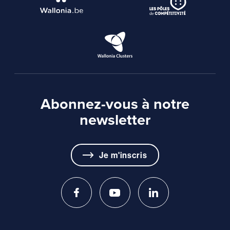
Abonnez-vous à notre
newsletter
Je m'inscris