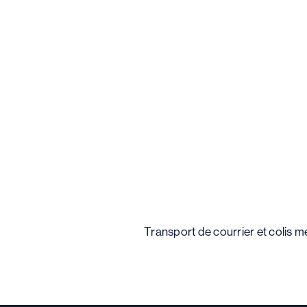
Transport de courrier et colis m