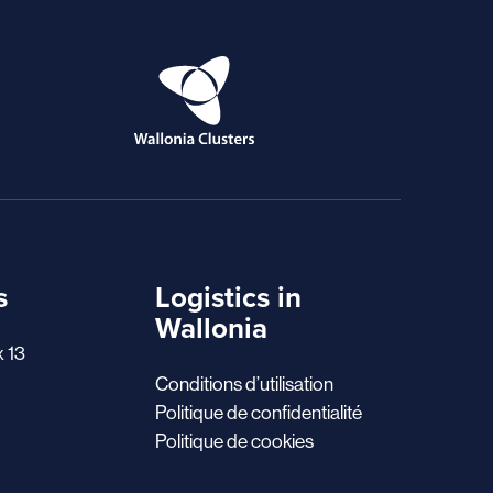
s
Logistics in
Wallonia
x 13
Conditions d’utilisation
Politique de confidentialité
Politique de cookies