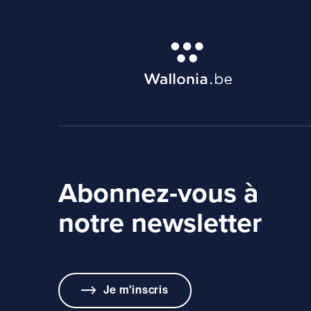
Abonnez-vous à
notre newsletter
Je m'inscris