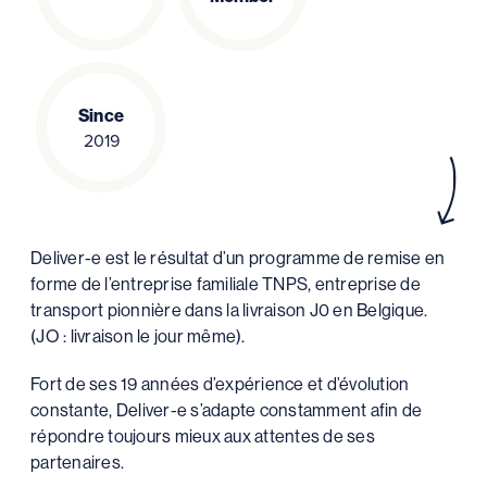
Since
2019
Deliver-e est le résultat d’un programme de remise en
forme de l’entreprise familiale TNPS, entreprise de
transport pionnière dans la livraison J0 en Belgique.
(JO : livraison le jour même).
Fort de ses 19 années d’expérience et d’évolution
constante, Deliver-e s’adapte constamment afin de
répondre toujours mieux aux attentes de ses
partenaires.