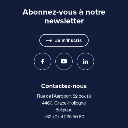
Abonnez-vous à notre
newsletter
Je m'inscris
Contactez-nous
Rue de l'Aéroport 52 box 13
4460, Grace-Hollogne
Belgique
+32-(0)-4 225.50.60