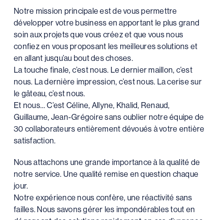
Notre mission principale est de vous permettre
développer votre business en apportant le plus grand
soin aux projets que vous créez et que vous nous
confiez en vous proposant les meilleures solutions et
en allant jusqu’au bout des choses.
La touche finale, c’est nous. Le dernier maillon, c’est
nous. La dernière impression, c’est nous. La cerise sur
le gâteau, c’est nous.
Et nous… C’est Céline, Allyne, Khalid, Renaud,
Guillaume, Jean-Grégoire sans oublier notre équipe de
30 collaborateurs entièrement dévoués à votre entière
satisfaction.
Nous attachons une grande importance à la qualité de
notre service. Une qualité remise en question chaque
jour.
Notre expérience nous confère, une réactivité sans
failles. Nous savons gérer les impondérables tout en