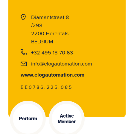
Diamantstraat 8
/298
2200 Herentals
BELGIUM
+32 495 18 70 63
info@elogautomation.com
www.elogautomation.com
BE0786.225.085
Active
Perform
Member