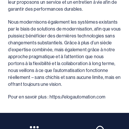
leur proposons un service et un entretien à vie afin de
garantir des performances durables.
Nous modernisons également les systèmes existants
par le biais de solutions de modernisation, afin que vous
puissiez bénéficier des dernières technologies sans
changements substantiels. Grâce à plus d’un siècle
d’expertise combinée, mais également grâce à notre
approche pragmatique et à l’attention que nous
portons à la flexibilité et la collaboration à long terme,
nous veillons à ce que l’automatisation fonctionne
réellement – sans chichis et sans aucune limite, mais en
offrant toujours une vision.
Pour en savoir plus : https://elogautomation.com