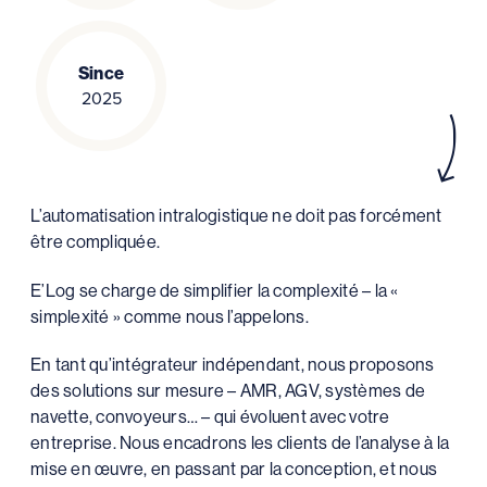
Since
2025
L’automatisation intralogistique ne doit pas forcément
être compliquée.
E’Log se charge de simplifier la complexité – la «
simplexité » comme nous l’appelons.
En tant qu’intégrateur indépendant, nous proposons
des solutions sur mesure – AMR, AGV, systèmes de
navette, convoyeurs… – qui évoluent avec votre
entreprise. Nous encadrons les clients de l’analyse à la
mise en œuvre, en passant par la conception, et nous