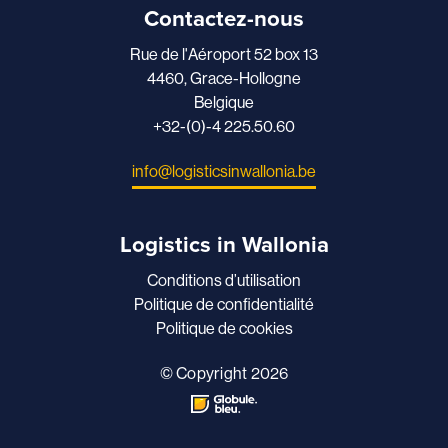
Contactez-nous
Rue de l'Aéroport 52 box 13
4460, Grace-Hollogne
Belgique
+32-(0)-4 225.50.60
info@logisticsinwallonia.be
Logistics in Wallonia
Conditions d’utilisation
Politique de confidentialité
Politique de cookies
© Copyright 2026