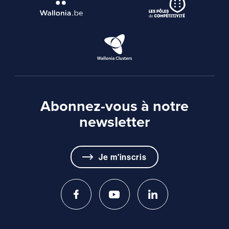
Abonnez-vous à notre
newsletter
Je m'inscris