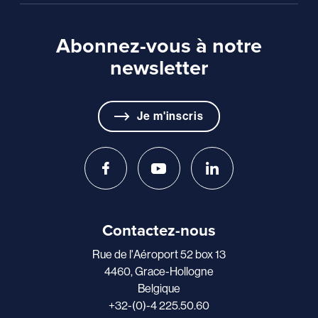
Abonnez-vous à notre
newsletter
Je m'inscris
Contactez-nous
Rue de l'Aéroport 52 box 13
4460, Grace-Hollogne
Belgique
+32-(0)-4 225.50.60