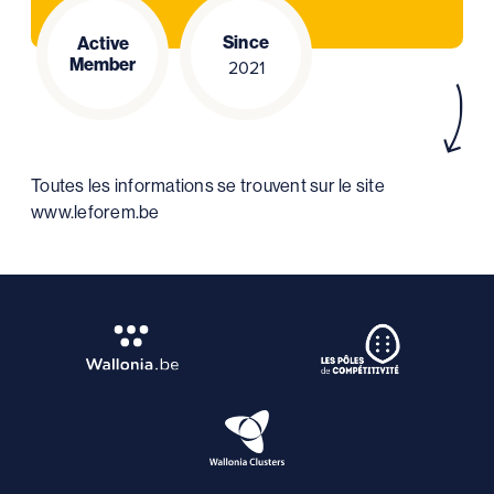
Since
Active
Member
2021
Toutes les informations se trouvent sur le site
www.leforem.be