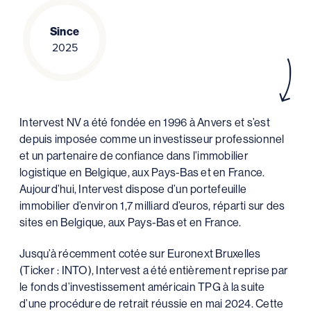
Since
2025
Intervest NV a été fondée en 1996 à Anvers et s’est
depuis imposée comme un investisseur professionnel
et un partenaire de confiance dans l’immobilier
logistique en Belgique, aux Pays-Bas et en France.
Aujourd’hui, Intervest dispose d’un portefeuille
immobilier d’environ 1,7 milliard d’euros, réparti sur des
sites en Belgique, aux Pays-Bas et en France.
Jusqu’à récemment cotée sur Euronext Bruxelles
(Ticker : INTO), Intervest a été entièrement reprise par
le fonds d’investissement américain TPG à la suite
d’une procédure de retrait réussie en mai 2024. Cette