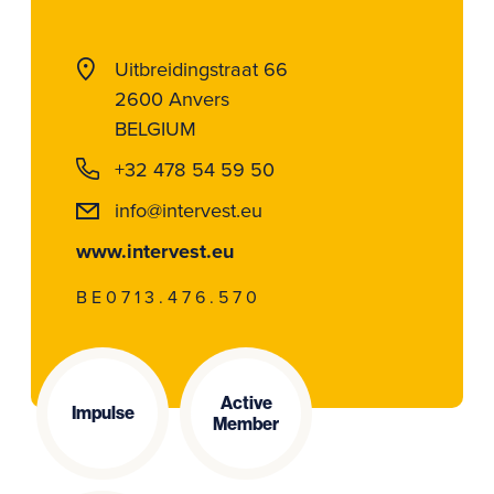
Uitbreidingstraat 66
2600 Anvers
BELGIUM
+32 478 54 59 50
info@intervest.eu
www.intervest.eu
BE0713.476.570
Active
Impulse
Member