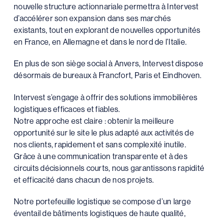
nouvelle structure actionnariale permettra à Intervest
d’accélérer son expansion dans ses marchés
existants, tout en explorant de nouvelles opportunités
en France, en Allemagne et dans le nord de l’Italie.
En plus de son siège social à Anvers, Intervest dispose
désormais de bureaux à Francfort, Paris et Eindhoven.
Intervest s’engage à offrir des solutions immobilières
logistiques efficaces et fiables.
Notre approche est claire : obtenir la meilleure
opportunité sur le site le plus adapté aux activités de
nos clients, rapidement et sans complexité inutile.
Grâce à une communication transparente et à des
circuits décisionnels courts, nous garantissons rapidité
et efficacité dans chacun de nos projets.
Notre portefeuille logistique se compose d’un large
éventail de bâtiments logistiques de haute qualité,