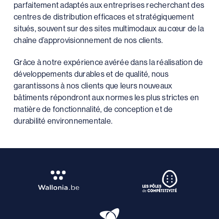
parfaitement adaptés aux entreprises recherchant des
centres de distribution efficaces et stratégiquement
situés, souvent sur des sites multimodaux au cœur de la
chaîne d’approvisionnement de nos clients.
Grâce à notre expérience avérée dans la réalisation de
développements durables et de qualité, nous
garantissons à nos clients que leurs nouveaux
bâtiments répondront aux normes les plus strictes en
matière de fonctionnalité, de conception et de
durabilité environnementale.