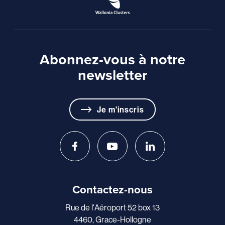
Abonnez-vous à notre
newsletter
Je m'inscris
Contactez-nous
Rue de l'Aéroport 52 box 13
4460, Grace-Hollogne