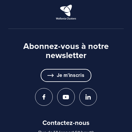
Abonnez-vous à notre
newsletter
Je m'inscris
Contactez-nous