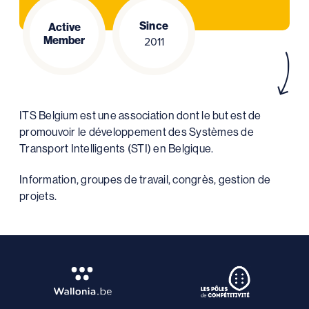
Since
Active
Member
2011
ITS Belgium est une association dont le but est de
promouvoir le développement des Systèmes de
Transport Intelligents (STI) en Belgique.
Information, groupes de travail, congrès, gestion de
projets.