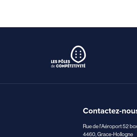
Contactez-nou
Rue de l'Aéroport 52 bo
4460, Grace-Hollogne