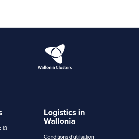
s
Logistics in
Wallonia
x 13
Conditions d’utilisation