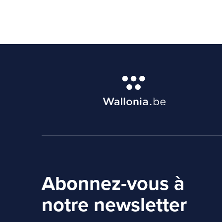
Abonnez-vous à
notre newsletter