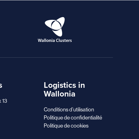
s
Logistics in
Wallonia
x 13
Conditions d’utilisation
Politique de confidentialité
Politique de cookies