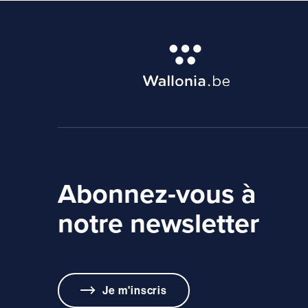
Abonnez-vous à
notre newsletter
Je m'inscris