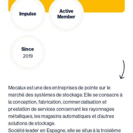
Active
Impulse
Member
Since
2019
Mecalux est une des entreprises de pointe sur le
marché des systèmes de stockage. Elle se consacre à
la conception, fabrication, commercialisation et
prestation de services concernant les rayonnages
métalliques, les magasins automatiques et d’autres
solutions de stockage.
Société leader en Espagne, elle se situe à la troisième