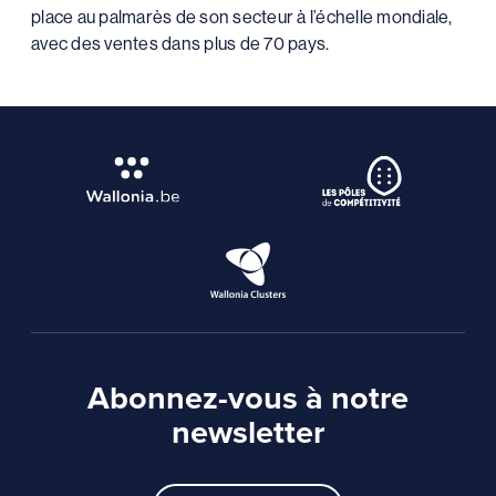
place au palmarès de son secteur à l’échelle mondiale,
avec des ventes dans plus de 70 pays.
Abonnez-vous à notre
newsletter