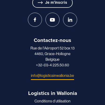
Je m'inscris
Contactez-nous
Rue de l'Aéroport 52 box 13
4460, Grace-Hollogne
Belgique
+32-(0)-4 225.50.60
info@logisticsinwallonia.be
Logistics in Wallonia
Conditions d’utilisation