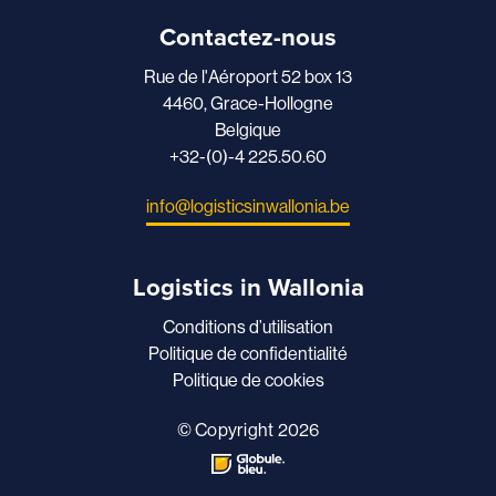
Contactez-nous
Rue de l'Aéroport 52 box 13
4460, Grace-Hollogne
Belgique
+32-(0)-4 225.50.60
info@logisticsinwallonia.be
Logistics in Wallonia
Conditions d’utilisation
Politique de confidentialité
Politique de cookies
© Copyright 2026