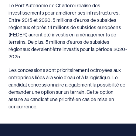
Le Port Autonome de Charleroi réalise des
investissements pour améliorer ses infrastructures.
Entre 2015 et 2020, 5 millions d’euros de subsides
régionaux et près 14 millions de subsides européens
(FEDER) auront été investis en aménagements de
terrains. De plus, 5 millions d’euros de subsides
régionaux devraient être investis pour la période 2020-
2025.
Les concessions sont prioritairement octroyées aux
entreprises liées à la voie d’eau et à la logistique. Le
candidat concessionnaire a également la possibilité de
demander une option sur un terrain. Cette option
assure au candidat une priorité en cas de mise en
concurrence.