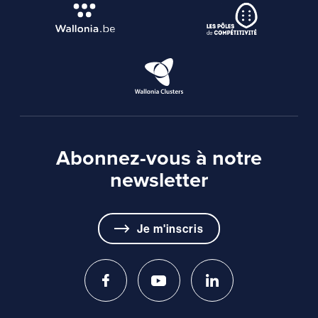
Abonnez-vous à notre
newsletter
Je m'inscris