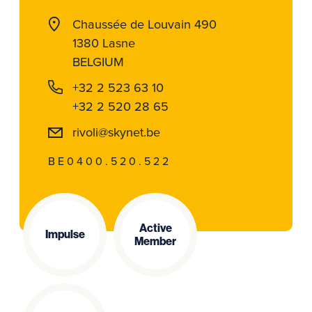
Chaussée de Louvain 490
1380 Lasne
BELGIUM
+32 2 523 63 10
+32 2 520 28 65
rivoli@skynet.be
BE0400.520.522
Active
Impulse
Member