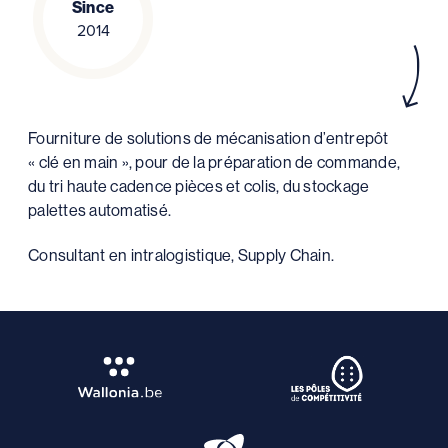
Since
2014
Fourniture de solutions de mécanisation d’entrepôt
« clé en main », pour de la préparation de commande,
du tri haute cadence pièces et colis, du stockage
palettes automatisé.
Consultant en intralogistique, Supply Chain.