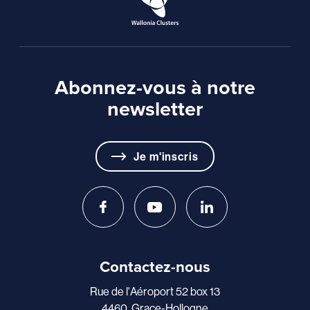
Abonnez-vous à notre
newsletter
Je m'inscris
Contactez-nous
Rue de l'Aéroport 52 box 13
4460, Grace-Hollogne