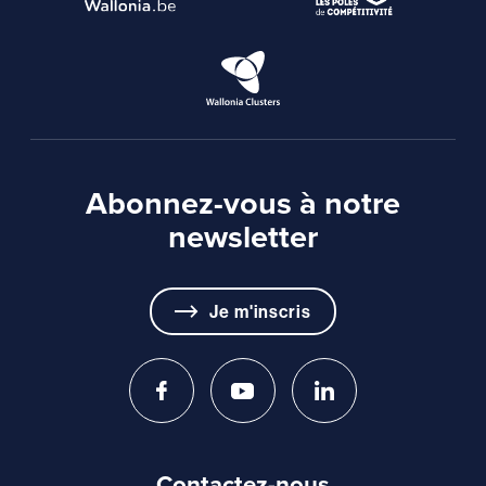
Abonnez-vous à notre
newsletter
Je m'inscris
Contactez-nous