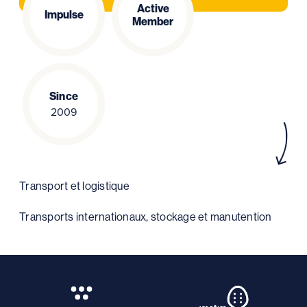
Active
Impulse
Member
Since
2009
Transport et logistique
Transports internationaux, stockage et manutention