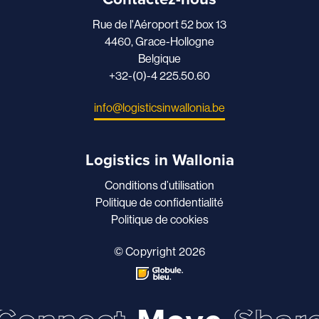
Rue de l'Aéroport 52 box 13
4460, Grace-Hollogne
Belgique
+32-(0)-4 225.50.60
info@logisticsinwallonia.be
Logistics in Wallonia
Conditions d’utilisation
Politique de confidentialité
Politique de cookies
© Copyright 2026