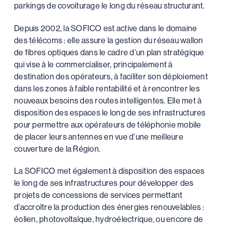
parkings de covoiturage le long du réseau structurant.
Depuis 2002, la SOFICO est active dans le domaine
des télécoms : elle assure la gestion du réseau wallon
de fibres optiques dans le cadre d’un plan stratégique
qui vise à le commercialiser, principalement à
destination des opérateurs, à faciliter son déploiement
dans les zones à faible rentabilité et à rencontrer les
nouveaux besoins des routes intelligentes. Elle met à
disposition des espaces le long de ses infrastructures
pour permettre aux opérateurs de téléphonie mobile
de placer leurs antennes en vue d’une meilleure
couverture de la Région.
La SOFICO met également à disposition des espaces
le long de ses infrastructures pour développer des
projets de concessions de services permettant
d’accroître la production des énergies renouvelables :
éolien, photovoltaïque, hydroélectrique, ou encore de