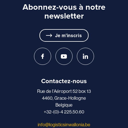
Abonnez-vous à notre
newsletter
Je m'inscris
Contactez-nous
Rue de l'Aéroport 52 box 13
4460, Grace-Hollogne
Belgique
+32-(0)-4 225.50.60
info@logisticsinwallonia.be