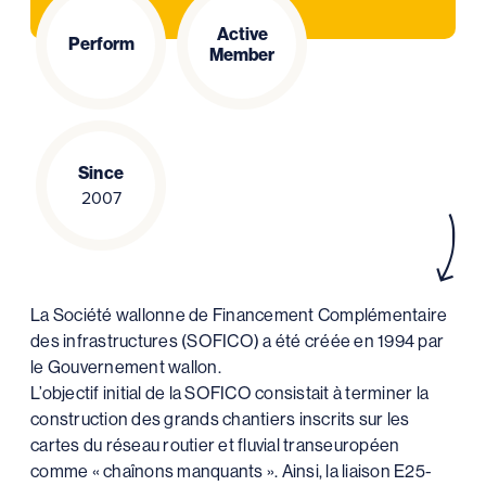
Active
Perform
Member
Since
2007
La Société wallonne de Financement Complémentaire
des infrastructures (SOFICO) a été créée en 1994 par
le Gouvernement wallon.
L’objectif initial de la SOFICO consistait à terminer la
construction des grands chantiers inscrits sur les
cartes du réseau routier et fluvial transeuropéen
comme « chaînons manquants ». Ainsi, la liaison E25-