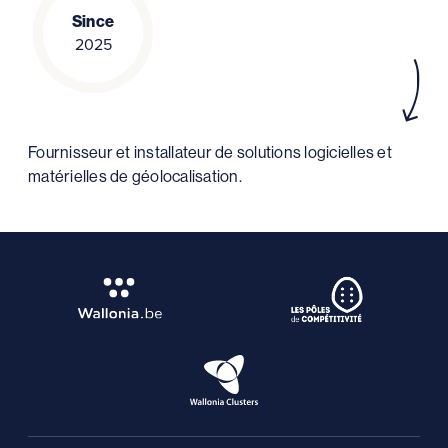
Since
2025
Fournisseur et installateur de solutions logicielles et
matérielles de géolocalisation.