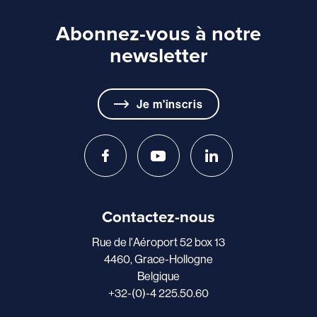
Abonnez-vous à notre
newsletter
Je m'inscris
Contactez-nous
Rue de l'Aéroport 52 box 13
4460, Grace-Hollogne
Belgique
+32-(0)-4 225.50.60