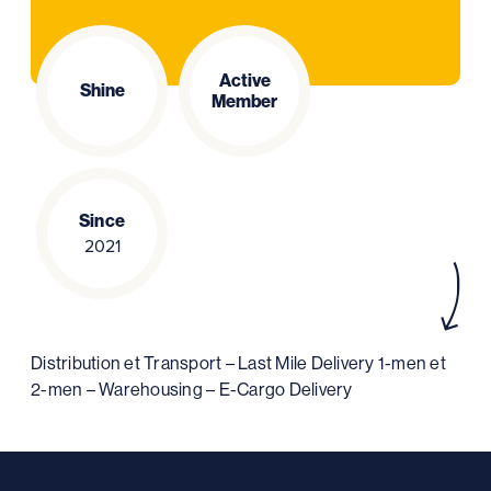
Active
Shine
Member
Since
2021
Distribution et Transport – Last Mile Delivery 1-men et
2-men – Warehousing – E-Cargo Delivery