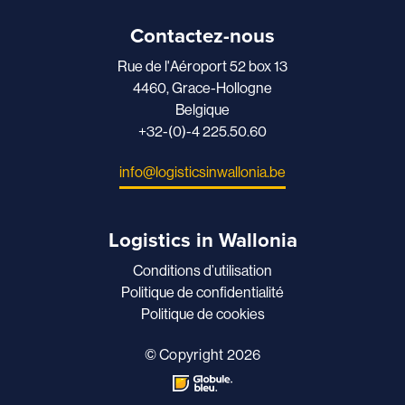
Contactez-nous
Rue de l'Aéroport 52 box 13
4460, Grace-Hollogne
Belgique
+32-(0)-4 225.50.60
info@logisticsinwallonia.be
Logistics in Wallonia
Conditions d’utilisation
Politique de confidentialité
Politique de cookies
© Copyright 2026