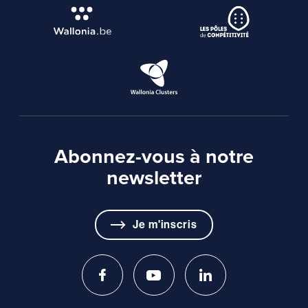
Abonnez-vous à notre
newsletter
Je m'inscris