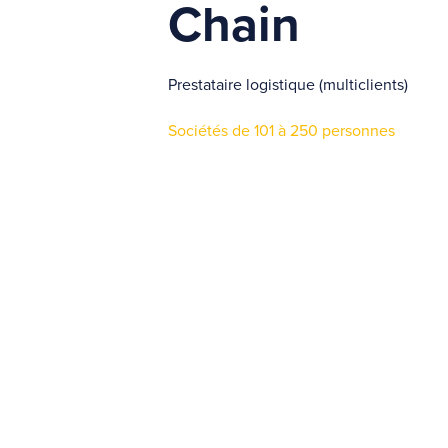
Chain
Prestataire logistique (multiclients)
Sociétés de 101 à 250 personnes