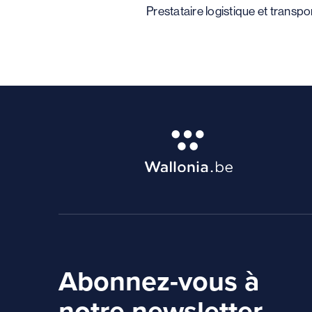
Prestataire logistique et transpo
Abonnez-vous à
notre newsletter