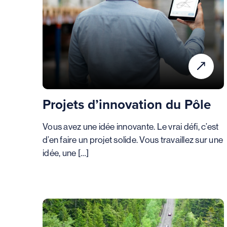
Projets d’innovation du Pôle
Vous avez une idée innovante. Le vrai défi, c’est
d’en faire un projet solide. Vous travaillez sur une
idée, une […]