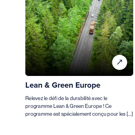
Lean & Green Europe
Relevez le défi de la durabilité avec le
programme Lean & Green Europe ! Ce
programme est spécialement conçu pour les […]