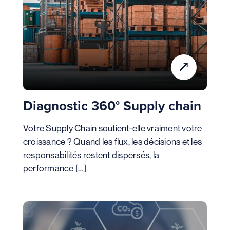
Diagnostic 360° Supply chain
Votre Supply Chain soutient-elle vraiment votre
croissance ? Quand les flux, les décisions et les
responsabilités restent dispersés, la
performance […]