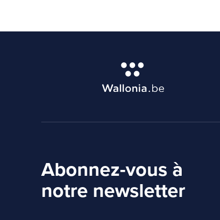
Abonnez-vous à
notre newsletter