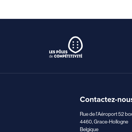
Contactez-nou
Rue de l'Aéroport 52 bo
4460, Grace-Hollogne
Belgique