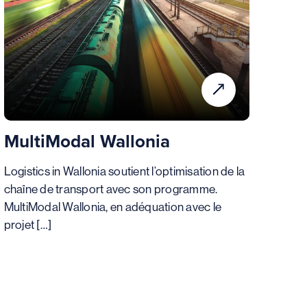
MultiModal Wallonia
Logistics in Wallonia soutient l’optimisation de la
chaîne de transport avec son programme.
MultiModal Wallonia, en adéquation avec le
projet […]