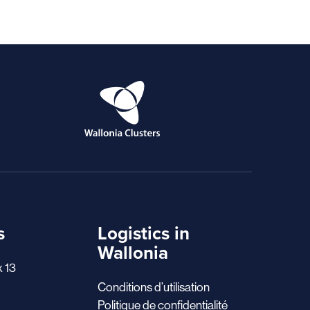
s
Logistics in
Wallonia
x 13
Conditions d’utilisation
Politique de confidentialité