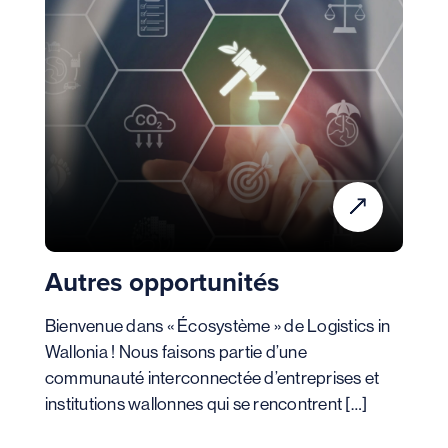
Autres opportunités
Bienvenue dans « Écosystème » de Logistics in
Wallonia ! Nous faisons partie d’une
communauté interconnectée d’entreprises et
institutions wallonnes qui se rencontrent […]