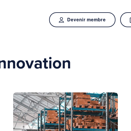
Devenir membre
innovation