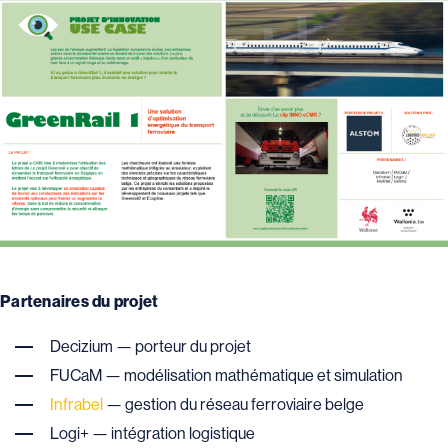
Partenaires du projet
Decizium — porteur du projet
FUCaM — modélisation mathématique et simulation
Infrabel
— gestion du réseau ferroviaire belge
Logi+ — intégration logistique