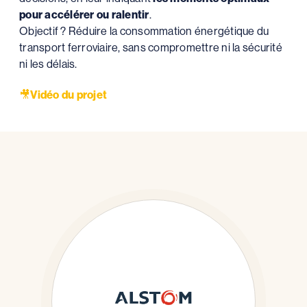
pour accélérer ou ralentir
.
Objectif ? Réduire la consommation énergétique du
transport ferroviaire, sans compromettre ni la sécurité
ni les délais.
🎥
Vidéo du projet