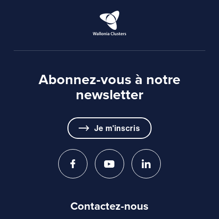
Abonnez-vous à notre
newsletter
Je m'inscris
Contactez-nous