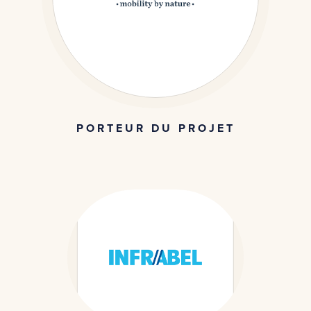
PORTEUR DU PROJET