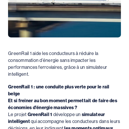
GreenRail 1 aide les conducteurs à réduire la
consommation d’énergie sans impacter les
performances ferroviaires, grâce à un simulateur
intelligent.
GreenRail 1 : une conduite plus verte pour le rail
belge
Et si freiner au bon moment permettait de faire des
économies d’énergie massives ?
Le projet
GreenRail 1
développe un
simulateur
intelligent
qui accompagne les conducteurs dans leurs
décisions, en leur indiquant
les moments optimaux