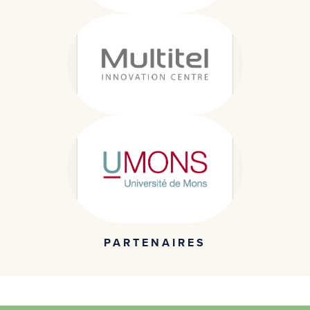
PARTENAIRES