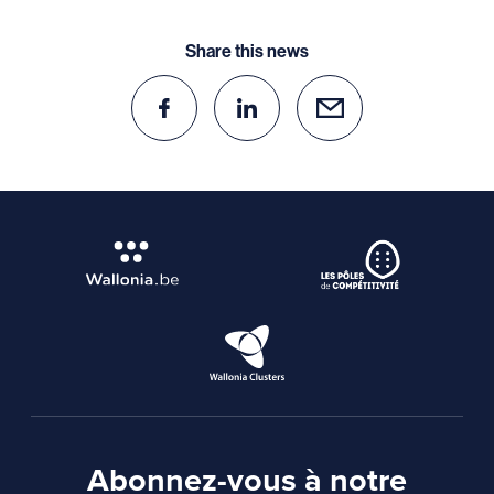
Share this news
Abonnez-vous à notre