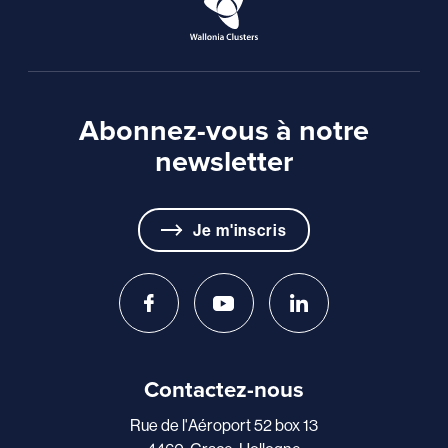
Abonnez-vous à notre
newsletter
Je m'inscris
Contactez-nous
Rue de l'Aéroport 52 box 13