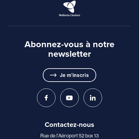
Abonnez-vous à notre
newsletter
Je m'inscris
Contactez-nous
Rue de l'Aéroport 52 box 13