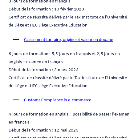
3 jours de formation en français
Début de la formation : 10 février 2023
Certificat de réussite délivré par le Tax Institute de l’Université
de Liège et HEC Liège Executive Education
Classement tarifaire, origine et valeur en douane
8 jours de formation : 5,5 jours en français et 2,5 jours en
anglais – examen en français
Début de la formation : 3 mars 2023
Certificat de réussite délivré par le Tax Institute de l’Université
de Liège et HEC Liège Executive Education
Customs Compliance in e-commerce
4 jours de formation
en anglais
– possibilité de passer l’examen
en français
Début de la formation : 12 mai 2023