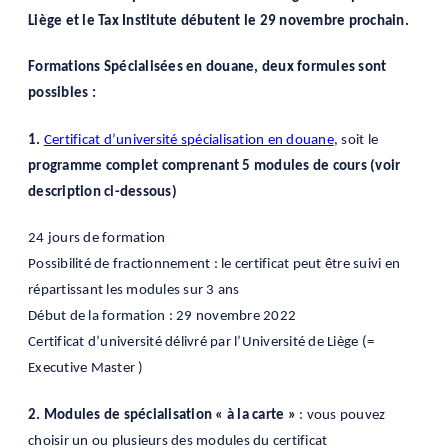
Liège et le Tax Institute débutent le 29 novembre prochain.
Formations Spécialisées en douane, deux formules sont
possibles :
1.
Certificat d’université spécialisation en douane
, soit le
programme complet comprenant 5 modules de cours (voir
description ci-dessous)
24 jours de formation
Possibilité de fractionnement : le certificat peut être suivi en
répartissant les modules sur 3 ans
Début de la formation : 29 novembre 2022
Certificat d’université délivré par l’Université de Liège (=
Executive Master )
2. Modules de spécialisation « à la carte »
: vous pouvez
choisir un ou plusieurs des modules du certificat