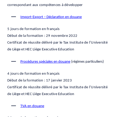
correspondant aux compétences à développer
Import-Export – Déclaration en douane
5 jours de formation en français
Début de la formation : 29 novembre 2022
Certificat de réussite délivré par le Tax Institute de l’Université
de Liège et HEC Liège Executive Education
Procédures spéciales en douane
(régimes particuliers)
4 jours de formation en français
Début de la formation : 17 janvier 2023
Certificat de réussite délivré par le Tax Institute de l’Université
de Liège et HEC Liège Executive Education
TVA en douane