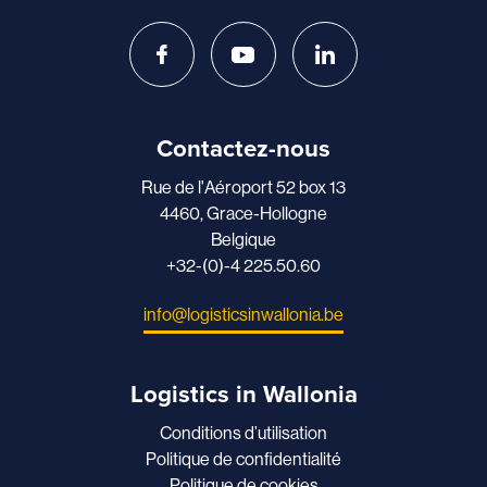
Contactez-nous
Rue de l'Aéroport 52 box 13
4460, Grace-Hollogne
Belgique
+32-(0)-4 225.50.60
info@logisticsinwallonia.be
Logistics in Wallonia
Conditions d’utilisation
Politique de confidentialité
Politique de cookies