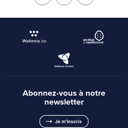
Abonnez-vous à notre
newsletter
Je m'inscris