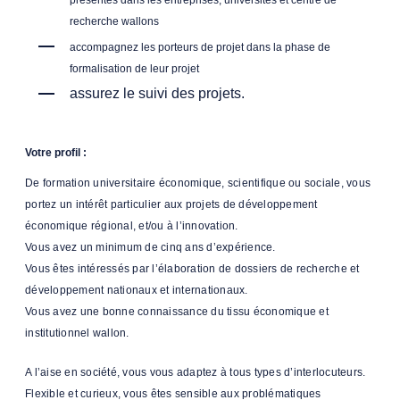
recherche wallons
accompagnez les porteurs de projet dans la phase de
formalisation de leur projet
assurez le suivi des projets.
Votre profil :
De formation universitaire économique, scientifique ou sociale, vous
portez un intérêt particulier aux projets de développement
économique régional, et/ou à l’innovation.
Vous avez un minimum de cinq ans d’expérience.
Vous êtes intéressés par l’élaboration de dossiers de recherche et
développement nationaux et internationaux.
Vous avez une bonne connaissance du tissu économique et
institutionnel wallon.
A l’aise en société, vous vous adaptez à tous types d’interlocuteurs.
Flexible et curieux, vous êtes sensible aux problématiques