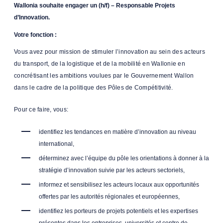
Wallonia souhaite engager un (h/f) – Responsable Projets
d’Innovation.
Votre fonction :
Vous avez pour mission de stimuler l’innovation au sein des acteurs
du transport, de la logistique et de la mobilité en Wallonie en
concrétisant les ambitions voulues par le Gouvernement Wallon
dans le cadre de la politique des Pôles de Compétitivité.
Pour ce faire, vous:
identifiez les tendances en matière d’innovation au niveau
international,
déterminez avec l’équipe du pôle les orientations à donner à la
stratégie d’innovation suivie par les acteurs sectoriels,
informez et sensibilisez les acteurs locaux aux opportunités
offertes par les autorités régionales et européennes,
identifiez les porteurs de projets potentiels et les expertises
présentes dans les entreprises, universités et centre de