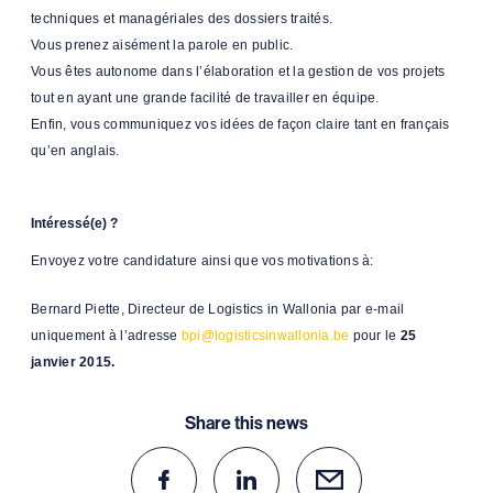
techniques et managériales des dossiers traités.
Vous prenez aisément la parole en public.
Vous êtes autonome dans l’élaboration et la gestion de vos projets
tout en ayant une grande facilité de travailler en équipe.
Enfin, vous communiquez vos idées de façon claire tant en français
qu’en anglais.
Intéressé(e) ?
Envoyez votre candidature ainsi que vos motivations à:
Bernard Piette, Directeur de Logistics in Wallonia par e-mail
uniquement à l’adresse
bpi@logisticsinwallonia.be
pour le
25
janvier 2015.
Share this news