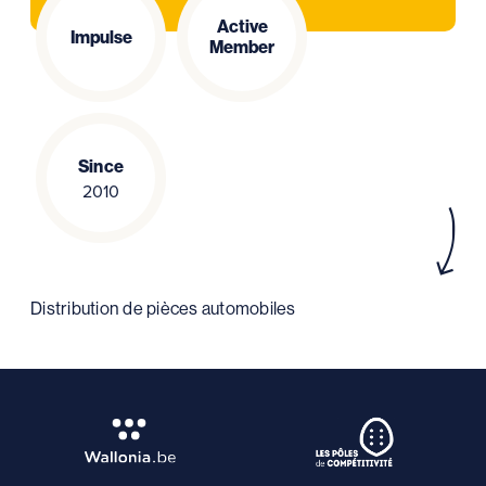
Active
Impulse
Member
Since
2010
Distribution de pièces automobiles