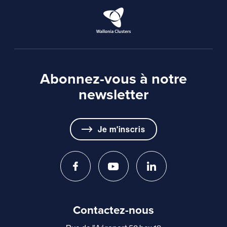
Abonnez-vous à notre
newsletter
Je m'inscris
Contactez-nous