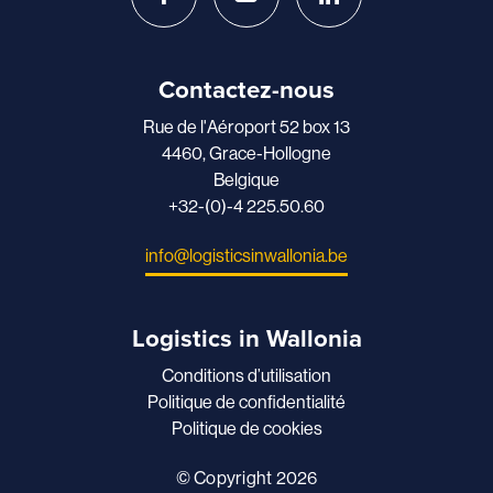
Contactez-nous
Rue de l'Aéroport 52 box 13
4460, Grace-Hollogne
Belgique
+32-(0)-4 225.50.60
info@logisticsinwallonia.be
Logistics in Wallonia
Conditions d’utilisation
Politique de confidentialité
Politique de cookies
© Copyright 2026