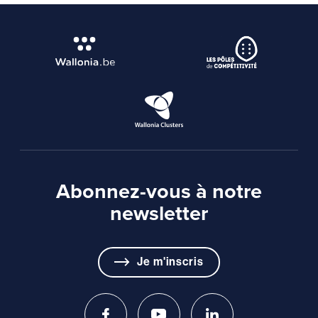
Abonnez-vous à notre
newsletter
Je m'inscris