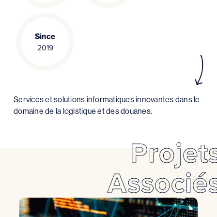
Since
2019
Services et solutions informatiques innovantes dans le
domaine de la logistique et des douanes.
Projet
Associé