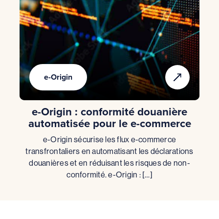
e-Origin
e-Origin : conformité douanière
automatisée pour le e-commerce
e-Origin sécurise les flux e-commerce
transfrontaliers en automatisant les déclarations
douanières et en réduisant les risques de non-
conformité. e-Origin : […]