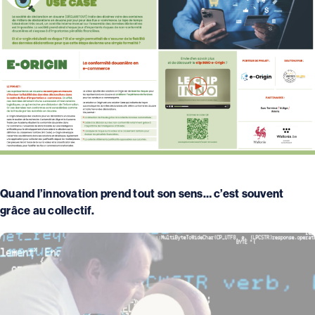
Quand l’innovation prend tout son sens… c’est souvent
grâce au collectif.