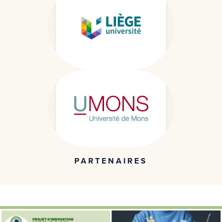
PARTENAIRES