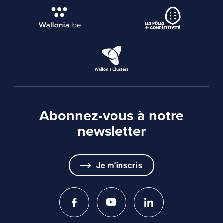
Abonnez-vous à notre
newsletter
Je m'inscris