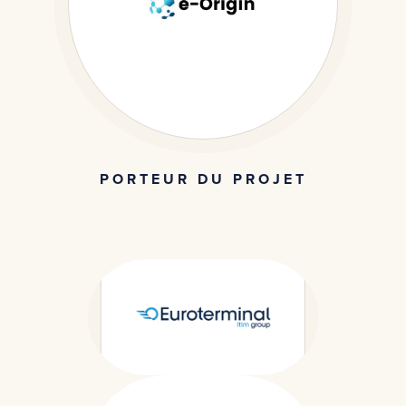
PORTEUR DU PROJET