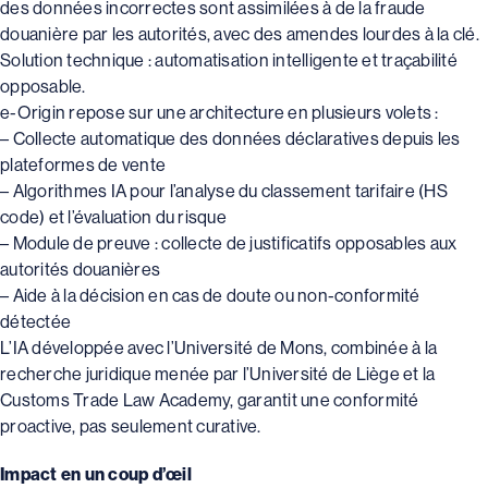
des données incorrectes sont assimilées à de la fraude
douanière par les autorités, avec des amendes lourdes à la clé.
Solution technique : automatisation intelligente et traçabilité
opposable.
e-Origin repose sur une architecture en plusieurs volets :
– Collecte automatique des données déclaratives depuis les
plateformes de vente
– Algorithmes IA pour l’analyse du classement tarifaire (HS
code) et l’évaluation du risque
– Module de preuve : collecte de justificatifs opposables aux
autorités douanières
– Aide à la décision en cas de doute ou non-conformité
détectée
L’IA développée avec l’Université de Mons, combinée à la
recherche juridique menée par l’Université de Liège et la
Customs Trade Law Academy, garantit une conformité
proactive, pas seulement curative.
Impact en un coup d’œil