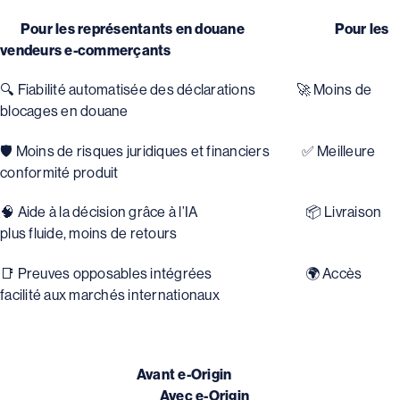
Pour les représentants en douane Pour les
vendeurs e-commerçants
🔍 Fiabilité automatisée des déclarations 🚀 Moins de
blocages en douane
🛡 Moins de risques juridiques et financiers ✅ Meilleure
conformité produit
🧠 Aide à la décision grâce à l’IA 📦 Livraison
plus fluide, moins de retours
📑 Preuves opposables intégrées 🌍 Accès
facilité aux marchés internationaux
Avant e-Origin
Avec e-Origin