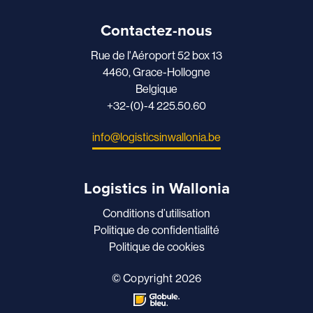
Contactez-nous
Rue de l'Aéroport 52 box 13
4460, Grace-Hollogne
Belgique
+32-(0)-4 225.50.60
info@logisticsinwallonia.be
Logistics in Wallonia
Conditions d’utilisation
Politique de confidentialité
Politique de cookies
© Copyright 2026