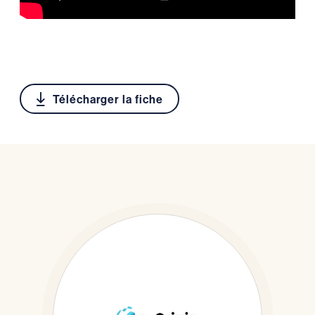
Télécharger la fiche