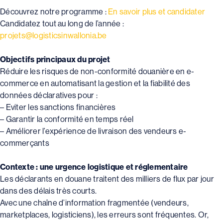
Découvrez notre programme :
En savoir plus et candidater
Candidatez tout au long de l’année :
projets@logisticsinwallonia.be
Objectifs principaux du projet
Réduire les risques de non-conformité douanière en e-
commerce en automatisant la gestion et la fiabilité des
données déclaratives pour :
– Eviter les sanctions financières
– Garantir la conformité en temps réel
– Améliorer l’expérience de livraison des vendeurs e-
commerçants
Contexte : une urgence logistique et réglementaire
Les déclarants en douane traitent des milliers de flux par jour
dans des délais très courts.
Avec une chaîne d’information fragmentée (vendeurs,
marketplaces, logisticiens), les erreurs sont fréquentes. Or,